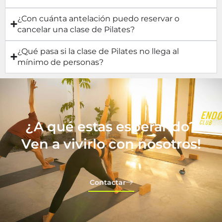
¿Con cuánta antelación puedo reservar o
cancelar una clase de Pilates?
¿Qué pasa si la clase de Pilates no llega al
mínimo de personas?
¿A qué estas esperando?
Ven a vivirlo con nosotros!
Contactar