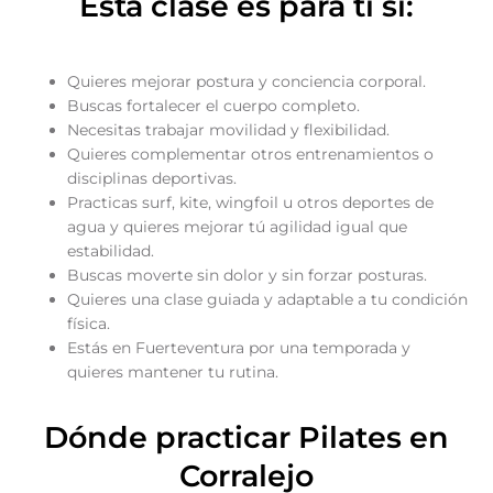
Esta clase es para ti si:
Quieres mejorar postura y conciencia corporal.
Buscas fortalecer el cuerpo completo.
Necesitas trabajar movilidad y flexibilidad.
Quieres complementar otros entrenamientos o
disciplinas deportivas.
Practicas surf, kite, wingfoil u otros deportes de
agua y quieres mejorar tú agilidad igual que
estabilidad.
Buscas moverte sin dolor y sin forzar posturas.
Quieres una clase guiada y adaptable a tu condición
física.
Estás en Fuerteventura por una temporada y
quieres mantener tu rutina.
Dónde practicar Pilates en
Corralejo