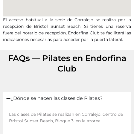
El acceso habitual a la sede de Corralejo se realiza por la
recepción de Bristol Sunset Beach. Si tienes una reserva
fuera del horario de recepción, Endorfina Club te facilitará las
indicaciones necesarias para acceder por la puerta lateral.
FAQs — Pilates en Endorfina
Club
¿Dónde se hacen las clases de Pilates?
Las clases de Pilates se realizan en Corralejo, dentro de
Bristol Sunset Beach, Bloque 3, en la azotea.