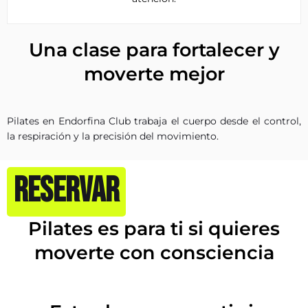
Una clase para fortalecer y
moverte mejor
Pilates en Endorfina Club trabaja el cuerpo desde el control,
la respiración y la precisión del movimiento.
RESERVAR
Pilates es para ti si quieres
moverte con consciencia