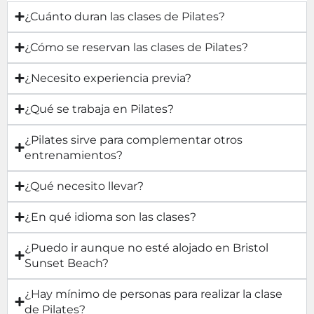
¿Cuánto duran las clases de Pilates?
¿Cómo se reservan las clases de Pilates?
¿Necesito experiencia previa?
¿Qué se trabaja en Pilates?
¿Pilates sirve para complementar otros
entrenamientos?
¿Qué necesito llevar?
¿En qué idioma son las clases?
¿Puedo ir aunque no esté alojado en Bristol
Sunset Beach?
¿Hay mínimo de personas para realizar la clase
de Pilates?