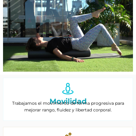
Movilidad
Trabajamos el movimiento de forma progresiva para
mejorar rango, fluidez y libertad corporal.