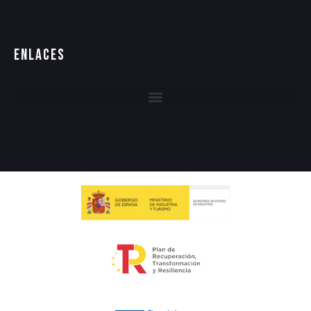
Enlaces