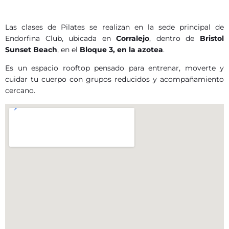
Las clases de Pilates se realizan en la sede principal de
Endorfina Club, ubicada en
Corralejo
, dentro de
Bristol
Sunset Beach
, en el
Bloque 3, en la azotea
.
Es un espacio rooftop pensado para entrenar, moverte y
cuidar tu cuerpo con grupos reducidos y acompañamiento
cercano.