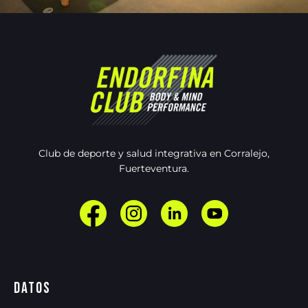
Club de deporte y salud integrativa en Corralejo,
Fuerteventura.
Datos