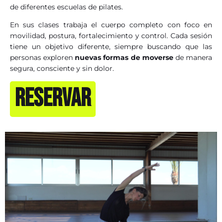
de diferentes escuelas de pilates.
En sus clases trabaja el cuerpo completo con foco en
movilidad, postura, fortalecimiento y control. Cada sesión
tiene un objetivo diferente, siempre buscando que las
personas exploren
nuevas formas de moverse
de manera
segura, consciente y sin dolor.
RESERVAR