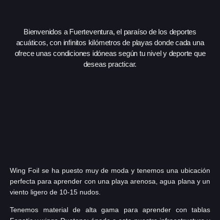
Bienvenidos a Fuerteventura, el paraíso de los deportes
acuáticos, con infinitos kilómetros de playas donde cada una
ofrece unas condiciones idóneas según tu nivel y deporte que
deseas practicar.
Wing Foil se ha puesto muy de moda y tenemos una ubicación
perfecta para aprender con una playa arenosa, agua plana y un
viento ligero de 10-15 nudos.
Tenemos material de alta gama para aprender con tablas