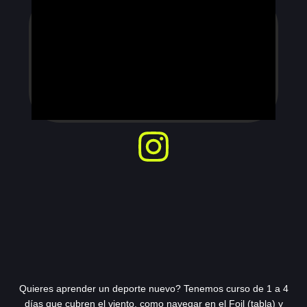
Quieres aprender un deporte nuevo? Tenemos curso de 1 a 4
días que cubren el viento, como navegar en el Foil (tabla) y