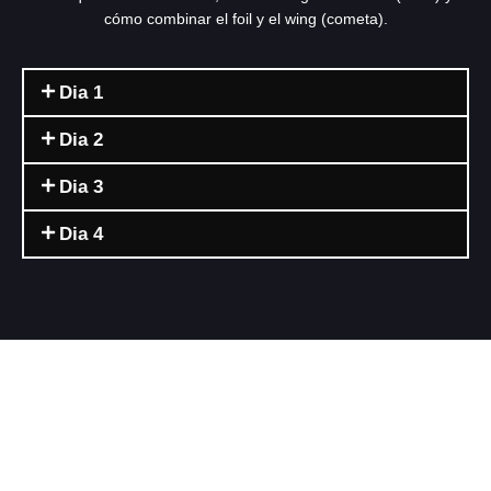
cómo combinar el foil y el wing (cometa).
Dia 1
Dia 2
Dia 3
Dia 4