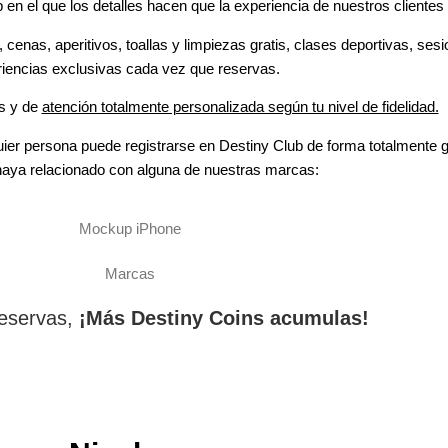
 en el que los detalles hacen que la experiencia de nuestros clientes
 cenas, aperitivos, toallas y limpiezas gratis, clases deportivas, se
iencias exclusivas cada vez que reservas.
os y de
atención totalmente personalizada según tu nivel de fidelidad.
lquier persona puede registrarse en Destiny Club de forma totalmente
haya relacionado con alguna de nuestras marcas:
eservas,
¡Más Destiny Coins acumulas!