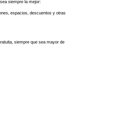
 sea siempre la mejor:
siones, espacios, descuentos y otras
 gratuita, siempre que sea mayor de