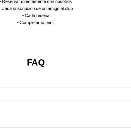
• Reservar directamente con nosotros
• Cada suscripción de un amigo al club
• Cada reseña
• Completar tu perfil
FAQ