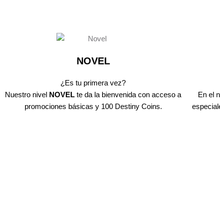
NOVEL
¿Es tu primera vez?
Nuestro nivel
NOVEL
te da la bienvenida con acceso a
En el 
promociones básicas y 100 Destiny Coins.
especial