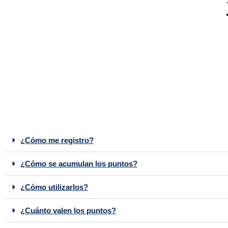
¿Cómo me registro?
¿Cómo se acumulan los puntos?
¿Cómo utilizarlos?
¿Cuánto valen los puntos?