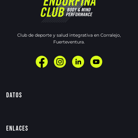
Club de deporte y salud integrativa en Corralejo,
Fuerteventura.
Datos
Enlaces