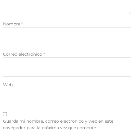
Nombre
*
Correo electrónico
*
Web
Guarda mi nombre, correo electrónico y web en este
navegador para la próxima vez que comente.