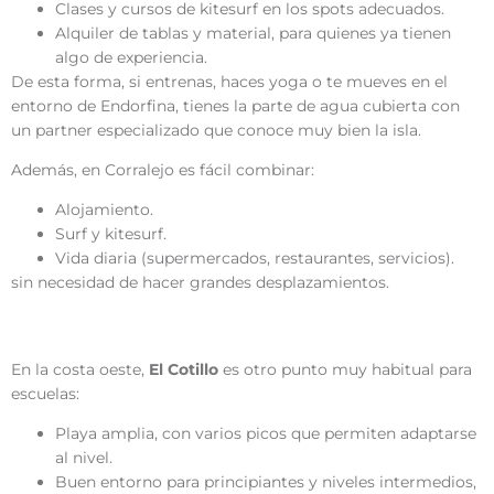
Clases y cursos de kitesurf en los spots adecuados.
Alquiler de tablas y material, para quienes ya tienen
algo de experiencia.
De esta forma, si entrenas, haces yoga o te mueves en el
entorno de Endorfina, tienes la parte de agua cubierta con
un partner especializado que conoce muy bien la isla.
Además, en Corralejo es fácil combinar:
Alojamiento.
Surf y kitesurf.
Vida diaria (supermercados, restaurantes, servicios).
sin necesidad de hacer grandes desplazamientos.
El Cotillo
En la costa oeste,
El Cotillo
es otro punto muy habitual para
escuelas:
Playa amplia, con varios picos que permiten adaptarse
al nivel.
Buen entorno para principiantes y niveles intermedios,