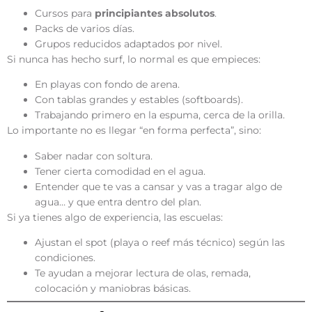
Cursos para
principiantes absolutos
.
Packs de varios días.
Grupos reducidos adaptados por nivel.
Si nunca has hecho surf, lo normal es que empieces:
En playas con fondo de arena.
Con tablas grandes y estables (softboards).
Trabajando primero en la espuma, cerca de la orilla.
Lo importante no es llegar “en forma perfecta”, sino:
Saber nadar con soltura.
Tener cierta comodidad en el agua.
Entender que te vas a cansar y vas a tragar algo de
agua… y que entra dentro del plan.
Si ya tienes algo de experiencia, las escuelas:
Ajustan el spot (playa o reef más técnico) según las
condiciones.
Te ayudan a mejorar lectura de olas, remada,
colocación y maniobras básicas.