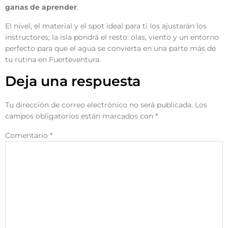
ganas de aprender
.
El nivel, el material y el spot ideal para ti los ajustarán los
instructores; la isla pondrá el resto: olas, viento y un entorno
perfecto para que el agua se convierta en una parte más de
tu rutina en Fuerteventura.
Deja una respuesta
Tu dirección de correo electrónico no será publicada.
Los
campos obligatorios están marcados con
*
Comentario
*