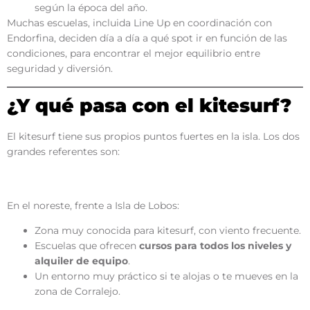
según la época del año.
Muchas escuelas, incluida Line Up en coordinación con
Endorfina, deciden día a día a qué spot ir en función de las
condiciones, para encontrar el mejor equilibrio entre
seguridad y diversión.
¿Y qué pasa con el kitesurf?
El kitesurf tiene sus propios puntos fuertes en la isla. Los dos
grandes referentes son:
Flag Beach (Corralejo)
En el noreste, frente a Isla de Lobos:
Zona muy conocida para kitesurf, con viento frecuente.
Escuelas que ofrecen
cursos para todos los niveles y
alquiler de equipo
.
Un entorno muy práctico si te alojas o te mueves en la
zona de Corralejo.