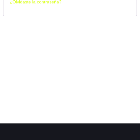
¿Olvidaste la contraseña?