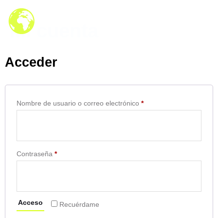
Mi cuenta
Acceder
Nombre de usuario o correo electrónico
*
Contraseña
*
Acceso
Recuérdame